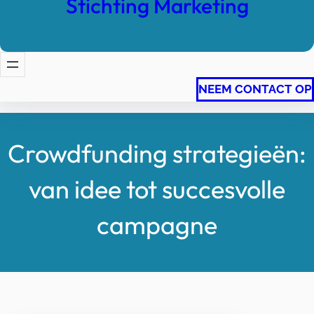
Stichting Marketing
NEEM CONTACT OP
Crowdfunding strategieën:
van idee tot succesvolle
campagne