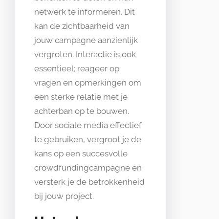
netwerk te informeren. Dit
kan de zichtbaarheid van
jouw campagne aanzienlijk
vergroten. Interactie is ook
essentieel; reageer op
vragen en opmerkingen om
een sterke relatie met je
achterban op te bouwen.
Door sociale media effectief
te gebruiken, vergroot je de
kans op een succesvolle
crowdfundingcampagne en
versterk je de betrokkenheid
bij jouw project.