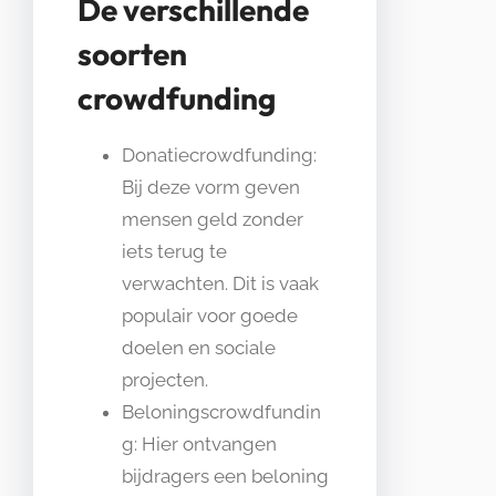
De verschillende
soorten
crowdfunding
Donatiecrowdfunding:
Bij deze vorm geven
mensen geld zonder
iets terug te
verwachten. Dit is vaak
populair voor goede
doelen en sociale
projecten.
Beloningscrowdfundin
g: Hier ontvangen
bijdragers een beloning