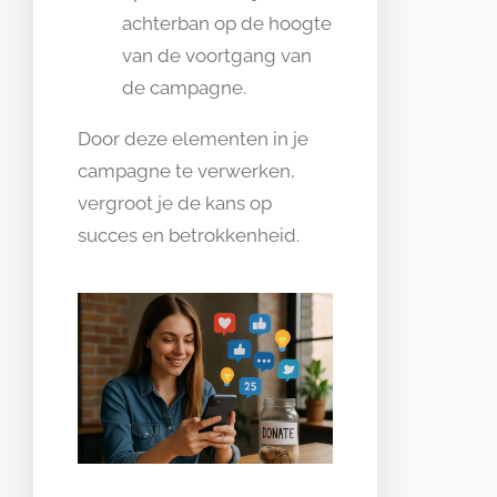
achterban op de hoogte
van de voortgang van
de campagne.
Door deze elementen in je
campagne te verwerken,
vergroot je de kans op
succes en betrokkenheid.