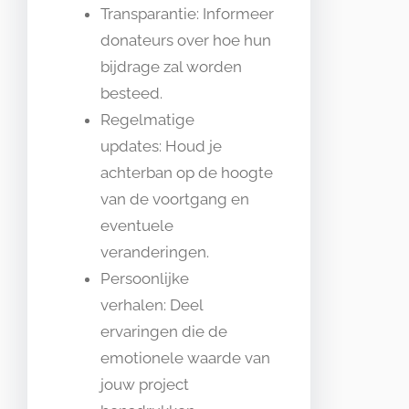
Transparantie: Informeer
donateurs over hoe hun
bijdrage zal worden
besteed.
Regelmatige
updates: Houd je
achterban op de hoogte
van de voortgang en
eventuele
veranderingen.
Persoonlijke
verhalen: Deel
ervaringen die de
emotionele waarde van
jouw project