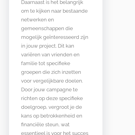
Daarnaast is het belangrijk
om te kijken naar bestaande
netwerken en
gemeenschappen die
mogelijk geïnteresseerd zijn
in jouw project. Dit kan
variëren van vrienden en
familie tot specifieke
groepen die zich inzetten
voor vergelijkbare doelen.
Door jouw campagne te
richten op deze specifieke
doelgroep, vergroot je de
kans op betrokkenheid en
financiële steun, wat
essentieel is voor het succes