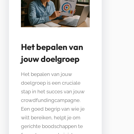
Het bepalen van
jouw doelgroep
Het bepalen van jouw
doelgroep is een cruciale
stap in het succes van jouw
crowdfundingcampagne.
Een goed begrip van wie je
wilt bereiken, helpt je om
gerichte boodschappen te