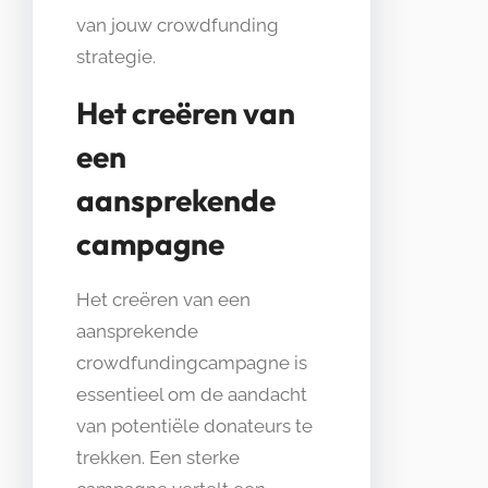
van jouw crowdfunding
strategie.
Het creëren van
een
aansprekende
campagne
Het creëren van een
aansprekende
crowdfundingcampagne is
essentieel om de aandacht
van potentiële donateurs te
trekken. Een sterke