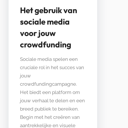
Het gebruik van
sociale media
voor jouw
crowdfunding
Sociale media spelen een
cruciale rol in het succes van
jouw
crowdfundingcampagne.
Het biedt een platform om
jouw verhaal te delen en een
breed publiek te bereiken.
Begin met het creëren van
aantrekkelijke en visuele