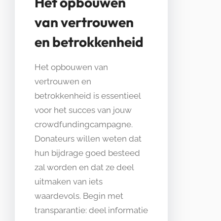
Het opbouwen
van vertrouwen
en betrokkenheid
Het opbouwen van
vertrouwen en
betrokkenheid is essentieel
voor het succes van jouw
crowdfundingcampagne.
Donateurs willen weten dat
hun bijdrage goed besteed
zal worden en dat ze deel
uitmaken van iets
waardevols. Begin met
transparantie: deel informatie