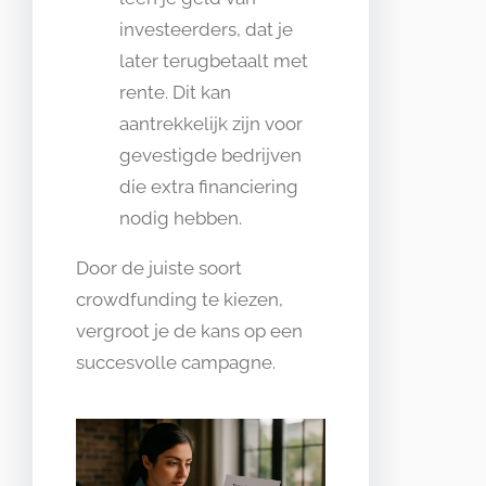
investeerders, dat je
later terugbetaalt met
rente. Dit kan
aantrekkelijk zijn voor
gevestigde bedrijven
die extra financiering
nodig hebben.
Door de juiste soort
crowdfunding te kiezen,
vergroot je de kans op een
succesvolle campagne.