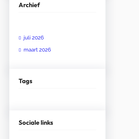
Archief
juli 2026
maart 2026
Tags
Sociale links