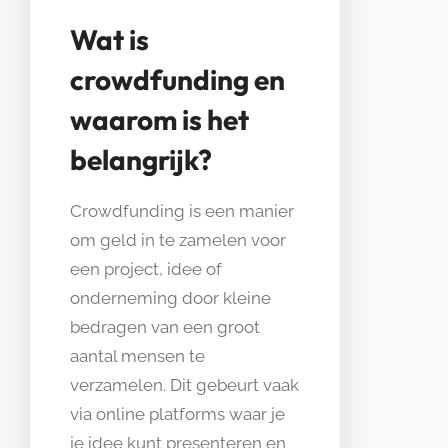
Wat is
crowdfunding en
waarom is het
belangrijk?
Crowdfunding is een manier
om geld in te zamelen voor
een project, idee of
onderneming door kleine
bedragen van een groot
aantal mensen te
verzamelen. Dit gebeurt vaak
via online platforms waar je
je idee kunt presenteren en