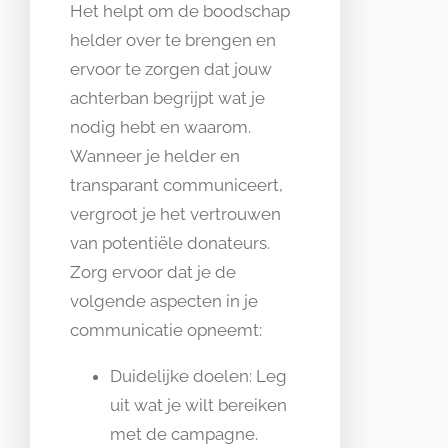
Het helpt om de boodschap
helder over te brengen en
ervoor te zorgen dat jouw
achterban begrijpt wat je
nodig hebt en waarom.
Wanneer je helder en
transparant communiceert,
vergroot je het vertrouwen
van potentiële donateurs.
Zorg ervoor dat je de
volgende aspecten in je
communicatie opneemt:
Duidelijke doelen: Leg
uit wat je wilt bereiken
met de campagne.