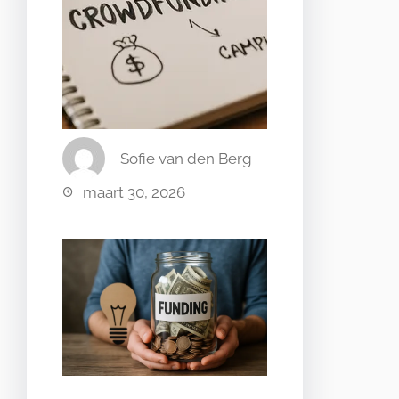
Sofie van den Berg
maart 30, 2026