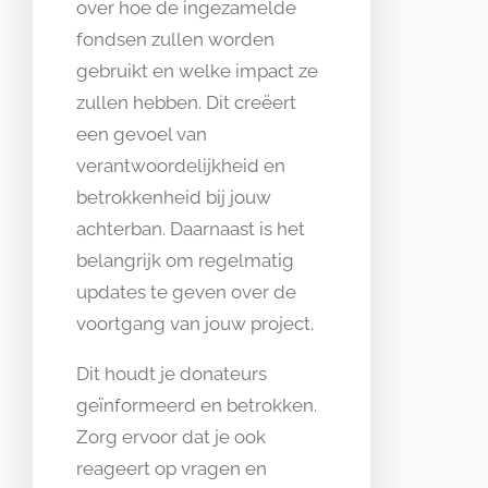
over hoe de ingezamelde
fondsen zullen worden
gebruikt en welke impact ze
zullen hebben. Dit creëert
een gevoel van
verantwoordelijkheid en
betrokkenheid bij jouw
achterban. Daarnaast is het
belangrijk om regelmatig
updates te geven over de
voortgang van jouw project.
Dit houdt je donateurs
geïnformeerd en betrokken.
Zorg ervoor dat je ook
reageert op vragen en