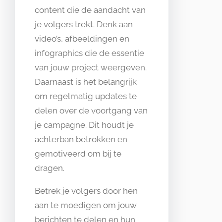
content die de aandacht van
je volgers trekt. Denk aan
video’s, afbeeldingen en
infographics die de essentie
van jouw project weergeven.
Daarnaast is het belangrijk
om regelmatig updates te
delen over de voortgang van
je campagne. Dit houdt je
achterban betrokken en
gemotiveerd om bij te
dragen.
Betrek je volgers door hen
aan te moedigen om jouw
berichten te delen en hun