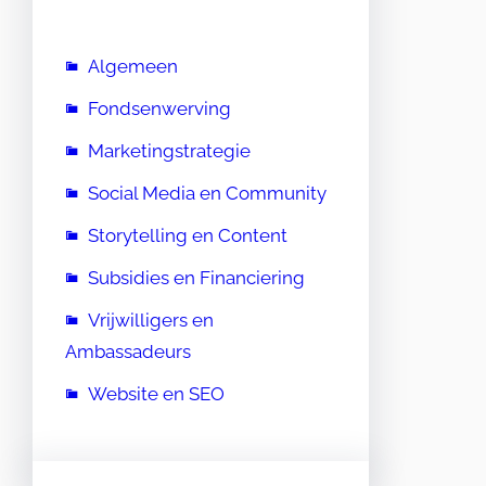
Algemeen
Fondsenwerving
Marketingstrategie
Social Media en Community
Storytelling en Content
Subsidies en Financiering
Vrijwilligers en
Ambassadeurs
Website en SEO