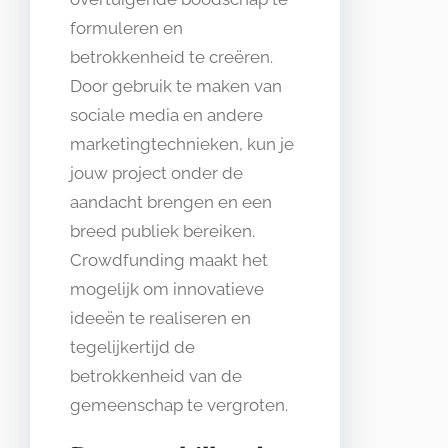
formuleren en
betrokkenheid te creëren.
Door gebruik te maken van
sociale media en andere
marketingtechnieken, kun je
jouw project onder de
aandacht brengen en een
breed publiek bereiken.
Crowdfunding maakt het
mogelijk om innovatieve
ideeën te realiseren en
tegelijkertijd de
betrokkenheid van de
gemeenschap te vergroten.