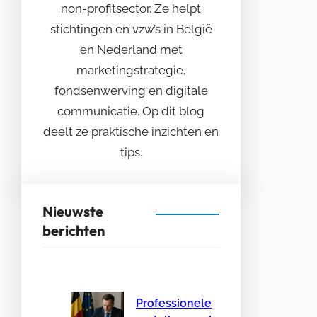
non-profitsector. Ze helpt
stichtingen en vzw’s in België
en Nederland met
marketingstrategie,
fondsenwerving en digitale
communicatie. Op dit blog
deelt ze praktische inzichten en
tips.
Nieuwste
berichten
Professionele