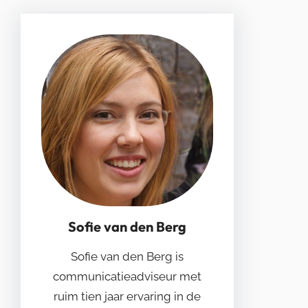
Sofie van den Berg
Sofie van den Berg is
communicatieadviseur met
ruim tien jaar ervaring in de