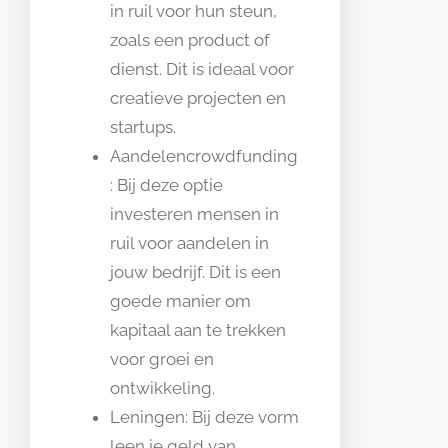
in ruil voor hun steun,
zoals een product of
dienst. Dit is ideaal voor
creatieve projecten en
startups.
Aandelencrowdfunding
: Bij deze optie
investeren mensen in
ruil voor aandelen in
jouw bedrijf. Dit is een
goede manier om
kapitaal aan te trekken
voor groei en
ontwikkeling.
Leningen: Bij deze vorm
leen je geld van