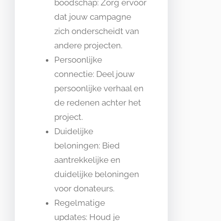
boodschap: Zorg ervoor
dat jouw campagne
zich onderscheidt van
andere projecten.
Persoonlijke
connectie: Deel jouw
persoonlijke verhaal en
de redenen achter het
project.
Duidelijke
beloningen: Bied
aantrekkelijke en
duidelijke beloningen
voor donateurs.
Regelmatige
updates: Houd je