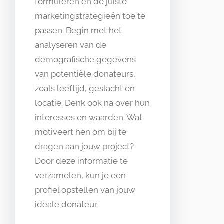
formuleren en de juiste
marketingstrategieën toe te
passen. Begin met het
analyseren van de
demografische gegevens
van potentiële donateurs,
zoals leeftijd, geslacht en
locatie. Denk ook na over hun
interesses en waarden. Wat
motiveert hen om bij te
dragen aan jouw project?
Door deze informatie te
verzamelen, kun je een
profiel opstellen van jouw
ideale donateur.