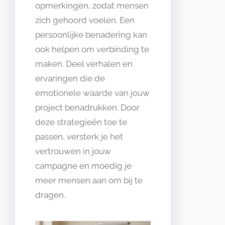
opmerkingen, zodat mensen
zich gehoord voelen. Een
persoonlijke benadering kan
ook helpen om verbinding te
maken. Deel verhalen en
ervaringen die de
emotionele waarde van jouw
project benadrukken. Door
deze strategieën toe te
passen, versterk je het
vertrouwen in jouw
campagne en moedig je
meer mensen aan om bij te
dragen.