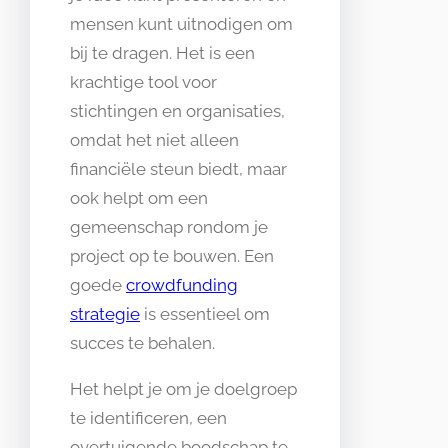
mensen kunt uitnodigen om
bij te dragen. Het is een
krachtige tool voor
stichtingen en organisaties,
omdat het niet alleen
financiële steun biedt, maar
ook helpt om een
gemeenschap rondom je
project op te bouwen. Een
goede
crowdfunding
strategie
is essentieel om
succes te behalen.
Het helpt je om je doelgroep
te identificeren, een
overtuigende boodschap te