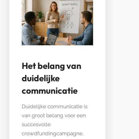
Het belang van
duidelijke
communicatie
Duidelijke communicatie is
van groot belang voor een
succesvolle
crowdfundingcampagne.