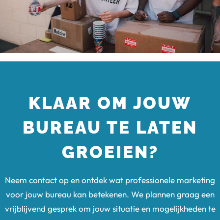
KLAAR OM JOUW
BUREAU TE LATEN
GROEIEN?
Neem contact op en ontdek wat professionele marketing
voor jouw bureau kan betekenen. We plannen graag een
vrijblijvend gesprek om jouw situatie en mogelijkheden te