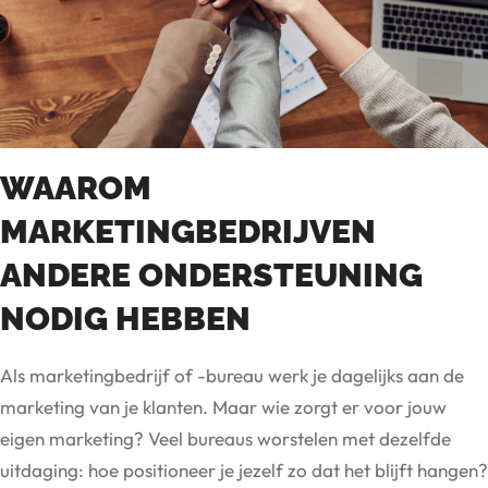
WAAROM
MARKETINGBEDRIJVEN
ANDERE ONDERSTEUNING
NODIG HEBBEN
Als marketingbedrijf of -bureau werk je dagelijks aan de
marketing van je klanten. Maar wie zorgt er voor jouw
eigen marketing? Veel bureaus worstelen met dezelfde
uitdaging: hoe positioneer je jezelf zo dat het blijft hangen?