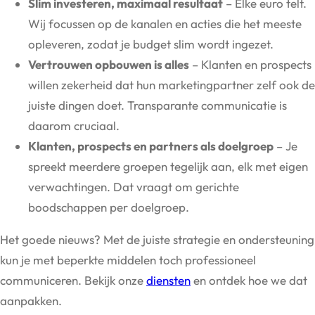
Slim investeren, maximaal resultaat
– Elke euro telt.
Wij focussen op de kanalen en acties die het meeste
opleveren, zodat je budget slim wordt ingezet.
Vertrouwen opbouwen is alles
– Klanten en prospects
willen zekerheid dat hun marketingpartner zelf ook de
juiste dingen doet. Transparante communicatie is
daarom cruciaal.
Klanten, prospects en partners als doelgroep
– Je
spreekt meerdere groepen tegelijk aan, elk met eigen
verwachtingen. Dat vraagt om gerichte
boodschappen per doelgroep.
Het goede nieuws? Met de juiste strategie en ondersteuning
kun je met beperkte middelen toch professioneel
communiceren. Bekijk onze
diensten
en ontdek hoe we dat
aanpakken.