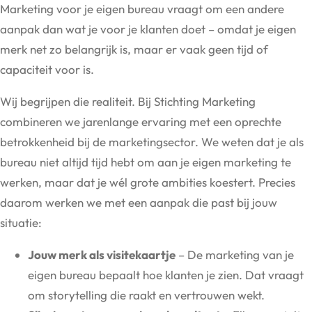
Marketing voor je eigen bureau vraagt om een andere
aanpak dan wat je voor je klanten doet – omdat je eigen
merk net zo belangrijk is, maar er vaak geen tijd of
capaciteit voor is.
Wij begrijpen die realiteit. Bij Stichting Marketing
combineren we jarenlange ervaring met een oprechte
betrokkenheid bij de marketingsector. We weten dat je als
bureau niet altijd tijd hebt om aan je eigen marketing te
werken, maar dat je wél grote ambities koestert. Precies
daarom werken we met een aanpak die past bij jouw
situatie:
Jouw merk als visitekaartje
– De marketing van je
eigen bureau bepaalt hoe klanten je zien. Dat vraagt
om storytelling die raakt en vertrouwen wekt.