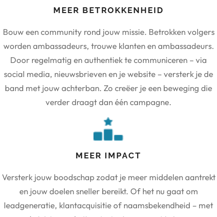
MEER BETROKKENHEID
Bouw een community rond jouw missie. Betrokken volgers
worden ambassadeurs, trouwe klanten en ambassadeurs.
Door regelmatig en authentiek te communiceren – via
social media, nieuwsbrieven en je website – versterk je de
band met jouw achterban. Zo creëer je een beweging die
verder draagt dan één campagne.
MEER IMPACT
Versterk jouw boodschap zodat je meer middelen aantrekt
en jouw doelen sneller bereikt. Of het nu gaat om
leadgeneratie, klantacquisitie of naamsbekendheid – met