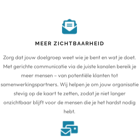
MEER ZICHTBAARHEID
Zorg dat jouw doelgroep weet wie je bent en wat je doet.
Met gerichte communicatie via de juiste kanalen bereik je
meer mensen – van potentiële klanten tot
samenwerkingspartners. Wij helpen je om jouw organisatie
stevig op de kaart te zetten, zodat je niet langer
onzichtbaar blijft voor de mensen die je het hardst nodig
hebt.