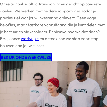
Onze aanpak is altijd transparant en gericht op concrete
doelen. We werken met heldere rapportages zodat je
precies ziet wat jouw investering oplevert. Geen vage
beloftes, maar tastbare vooruitgang die je kunt delen met
je bestuur en stakeholders. Benieuwd hoe we dat doen?
Bekijk onze
werkwijze
en ontdek hoe we stap voor stap
bouwen aan jouw succes.
BEKIJK ONZE WERKWIJZE