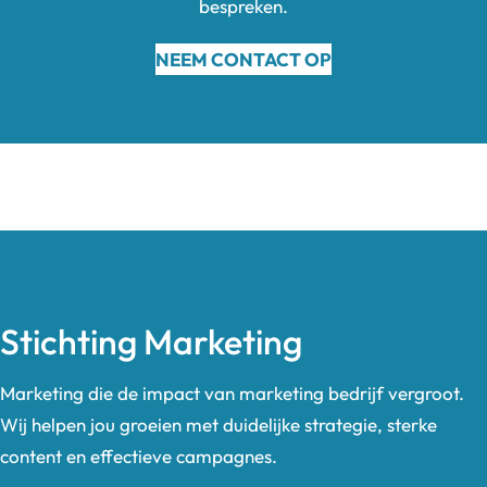
bespreken.
NEEM CONTACT OP
Stichting Marketing
Marketing die de impact van marketing bedrijf vergroot.
Wij helpen jou groeien met duidelijke strategie, sterke
content en effectieve campagnes.