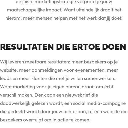
de juiste marketingstrategie vergroot je jouw
maatschappelijke impact. Want uiteindelijk draait het
hierom: meer mensen helpen met het werk dat jij doet.
RESULTATEN DIE ERTOE DOEN
Wij leveren meetbare resultaten: meer bezoekers op je
website, meer aanmeldingen voor evenementen, meer
leads en meer klanten die met je willen samenwerken.
Want marketing voor je eigen bureau draait om écht
verschil maken. Denk aan een nieuwsbrief die
daadwerkelijk gelezen wordt, een social media-campagne
die gedeeld wordt door jouw achterban, of een website die
bezoekers overtuigt om in actie te komen.