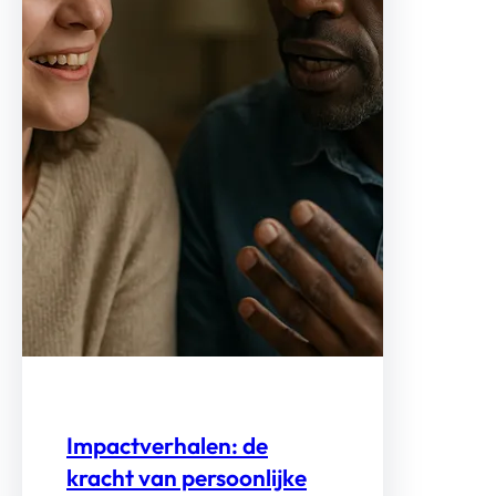
Impactverhalen: de
kracht van persoonlijke