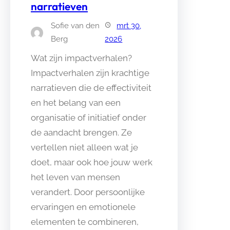
narratieven
Sofie van den
mrt 30,
Berg
2026
Wat zijn impactverhalen?
Impactverhalen zijn krachtige
narratieven die de effectiviteit
en het belang van een
organisatie of initiatief onder
de aandacht brengen. Ze
vertellen niet alleen wat je
doet, maar ook hoe jouw werk
het leven van mensen
verandert. Door persoonlijke
ervaringen en emotionele
elementen te combineren,